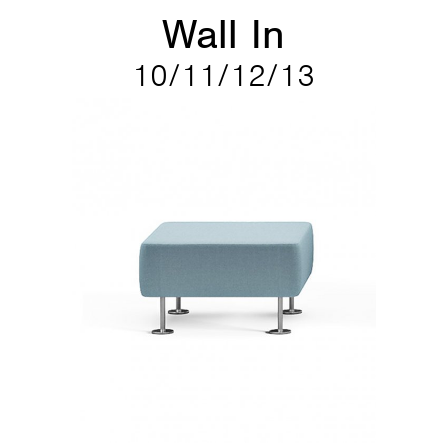
Wall In
10/11/12/13