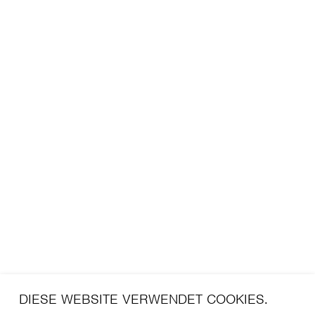
DIESE WEBSITE VERWENDET COOKIES.