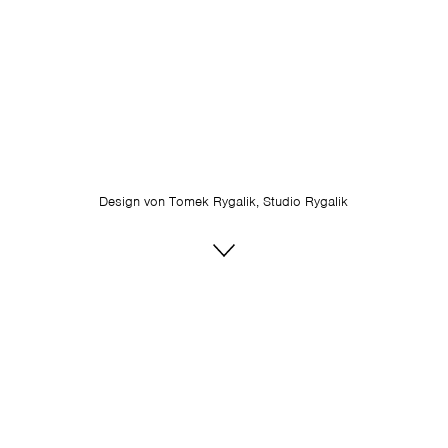
Design von
Tomek Rygalik, Studio Rygalik