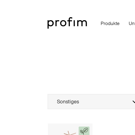
Produkte
Un
Sonstiges