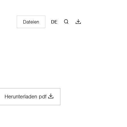
Dateien
DE
Herunterladen pdf