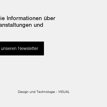
ie Informationen über
anstaltungen und
 unseren Newsletter
Design und Technologie - VISUAL