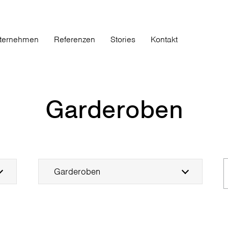
ternehmen
Referenzen
Stories
Kontakt
Garderoben
Garderoben