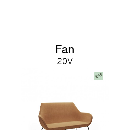
Fan
20V