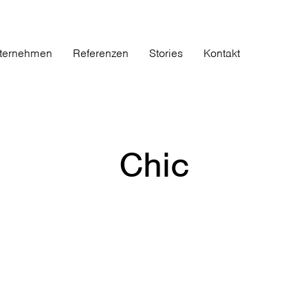
ternehmen
Referenzen
Stories
Kontakt
Chic