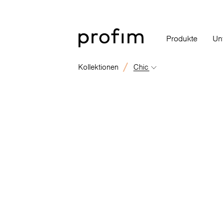
Produkte
Un
Kollektionen
Chic