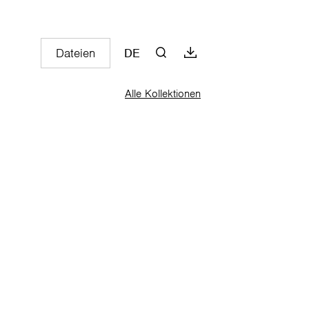
Dateien
DE
Alle Kollektionen